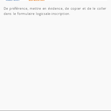
De préférence, mettre en évidence, de copier et de le coller
dans le formulaire logicsale-inscription.