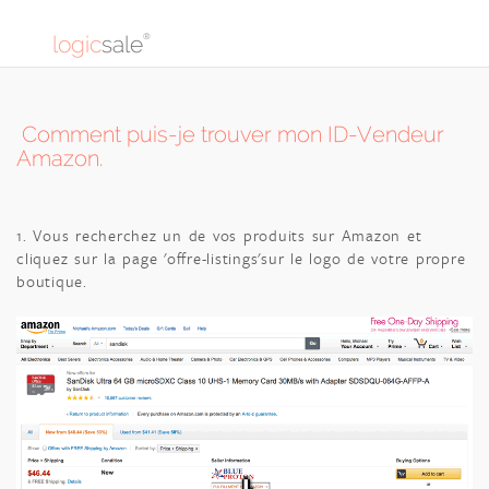
logic
sale
®
Comment puis-je trouver mon ID-Vendeur
Amazon.
1. Vous recherchez un de vos produits sur Amazon et
cliquez sur la page 'offre-listings'sur le logo de votre propre
boutique.